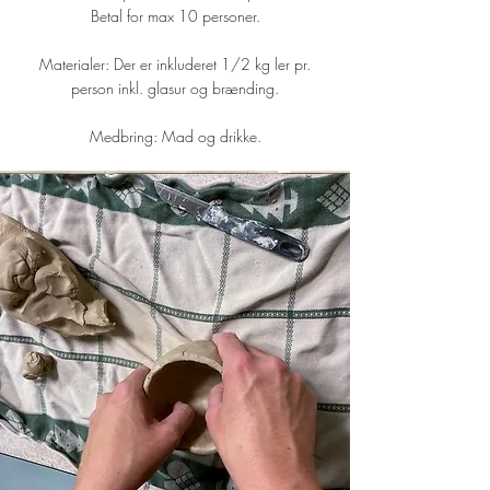
Betal for max 10 personer.
Materialer: Der er inkluderet 1/2 kg ler pr.
person inkl. glasur og brænding.
Medbring: Mad og drikke.