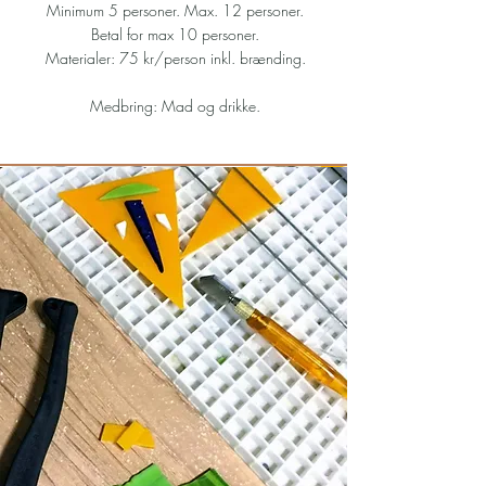
Minimum 5 personer. Max. 12 personer.
Betal for max 10 personer.
Materialer: 75 kr/person inkl. brænding.
Medbring: Mad og drikke.