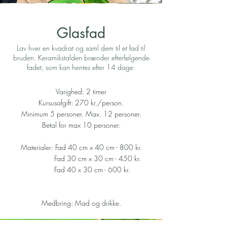
Glasfad
Lav hver en kvadrat og saml dem til et fad til
bruden. Keramikstalden brænder efterfølgende
fadet, som kan hentes efter 14 dage.
Varighed: 2 timer
Kursusafgift: 270 kr./person.
Minimum 5 personer. Max. 12 personer.
Betal for max 10 personer.
Materialer: Fad 40 cm x 40 cm - 800 kr.
Fad 30 cm x 30 cm - 450 kr.
Fad 40 x 30 cm - 600 kr.
Medbring: Mad og drikke.