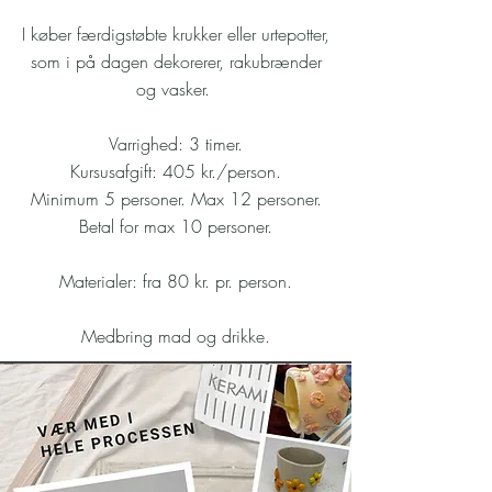
I køber færdigstøbte krukker eller urtepotter,
som i på dagen dekorerer, rakubrænder
og vasker.
Varrighed: 3 timer.
Kursusafgift: 405 kr./person.
Minimum 5 personer. Max 12 personer.
Betal for max 10 personer.
Materialer: fra 80 kr. pr. person.
Medbring mad og drikke.